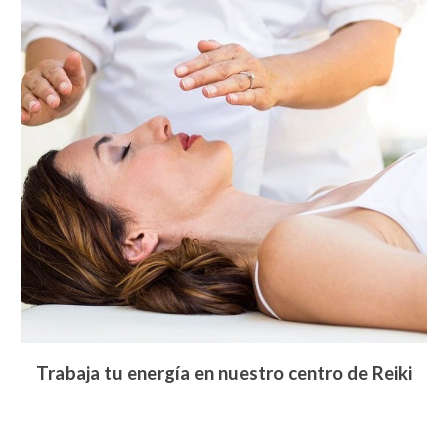
Trabaja tu energía en nuestro centro de Reiki