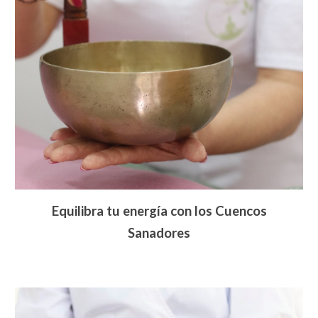
Equilibra tu energía con los Cuencos
Sanadores