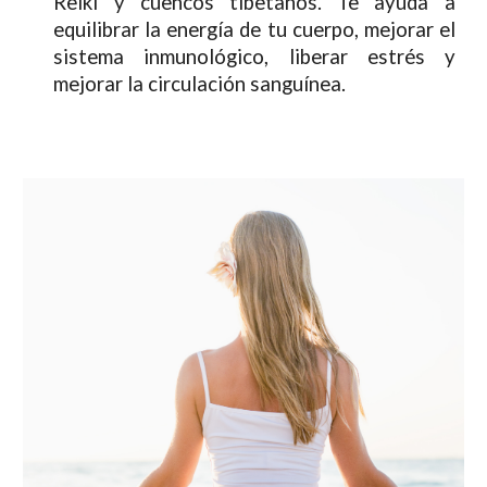
Reiki y cuencos tibetanos. Te ayuda a
equilibrar la energía de tu cuerpo, mejorar el
sistema inmunológico, liberar estrés y
mejorar la circulación sanguínea.