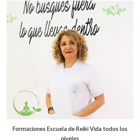
Formaciones Escuela de Reiki Vida todos los
niveles