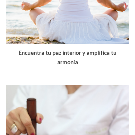
Encuentra tu paz interior y amplifica tu
armonía